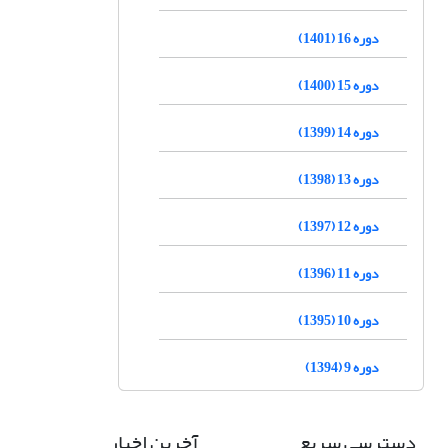
دوره 16 (1401)
دوره 15 (1400)
دوره 14 (1399)
دوره 13 (1398)
دوره 12 (1397)
دوره 11 (1396)
دوره 10 (1395)
دوره 9 (1394)
دسترسی سریع
آخرین اخبار