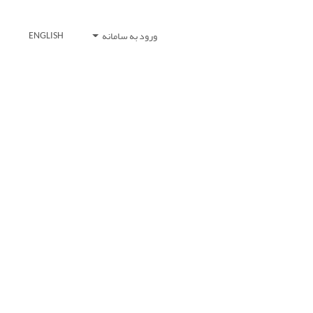
ورود به سامانه
ENGLISH