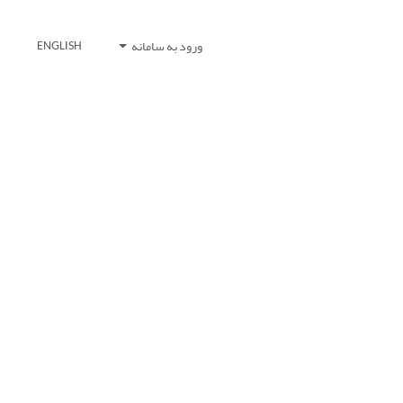
ورود به سامانه
ENGLISH