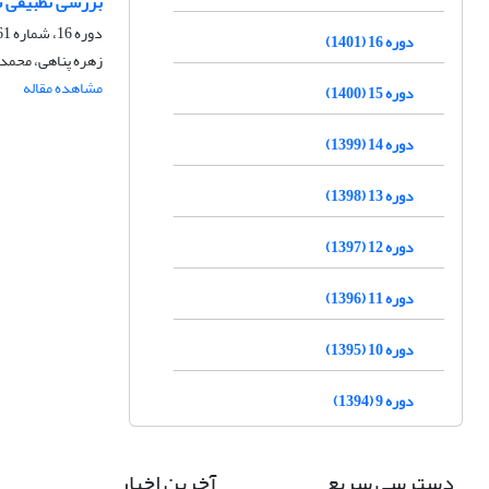
بررسی تطبیقی شی
دوره 16، شماره 61، زمستان 1401، صفحه
دوره 16 (1401)
زهره پناهی، محمد 
مشاهده مقاله
دوره 15 (1400)
دوره 14 (1399)
دوره 13 (1398)
دوره 12 (1397)
دوره 11 (1396)
دوره 10 (1395)
دوره 9 (1394)
دسترسی سریع
آخرین اخبار