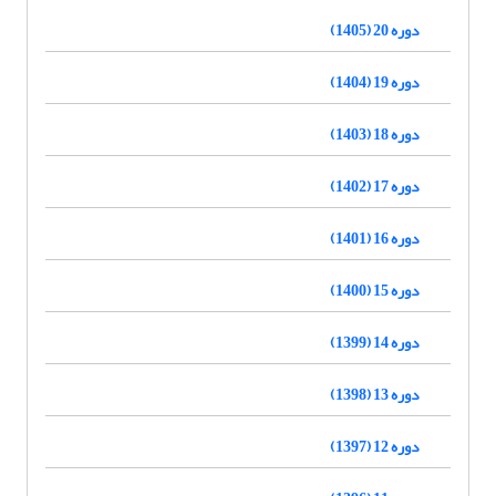
دوره 20 (1405)
دوره 19 (1404)
دوره 18 (1403)
دوره 17 (1402)
دوره 16 (1401)
دوره 15 (1400)
دوره 14 (1399)
دوره 13 (1398)
دوره 12 (1397)