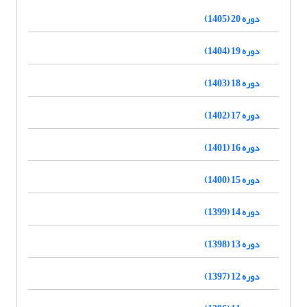
دوره 20 (1405)
دوره 19 (1404)
دوره 18 (1403)
دوره 17 (1402)
دوره 16 (1401)
دوره 15 (1400)
دوره 14 (1399)
دوره 13 (1398)
دوره 12 (1397)