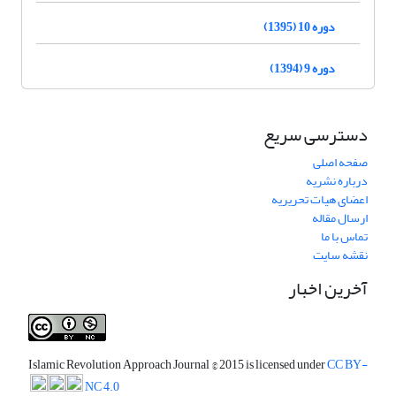
دوره 10 (1395)
دوره 9 (1394)
دسترسی سریع
صفحه اصلی
درباره نشریه
اعضای هیات تحریریه
ارسال مقاله
تماس با ما
نقشه سایت
آخرین اخبار
Islamic Revolution Approach Journal
© 2015 is licensed under
CC BY-
NC 4.0