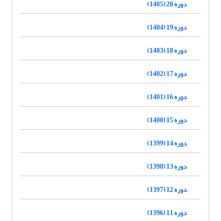
دوره 20 (1405)
دوره 19 (1404)
دوره 18 (1403)
دوره 17 (1402)
دوره 16 (1401)
دوره 15 (1400)
دوره 14 (1399)
دوره 13 (1398)
دوره 12 (1397)
دوره 11 (1396)