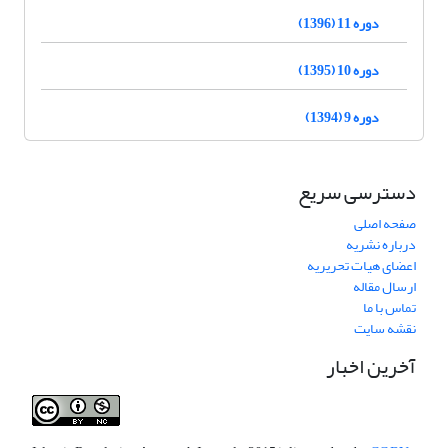
دوره 11 (1396)
دوره 10 (1395)
دوره 9 (1394)
دسترسی سریع
صفحه اصلی
درباره نشریه
اعضای هیات تحریریه
ارسال مقاله
تماس با ما
نقشه سایت
آخرین اخبار