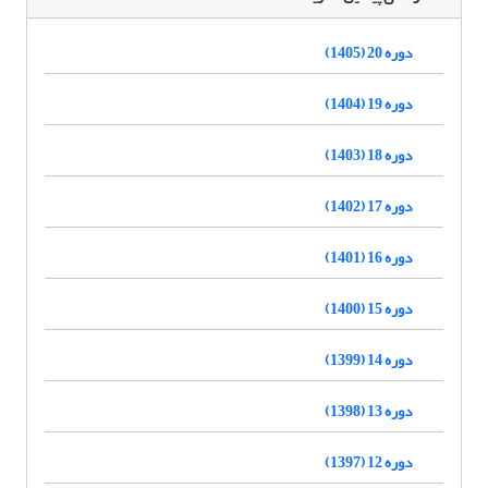
دوره 20 (1405)
دوره 19 (1404)
دوره 18 (1403)
دوره 17 (1402)
دوره 16 (1401)
دوره 15 (1400)
دوره 14 (1399)
دوره 13 (1398)
دوره 12 (1397)