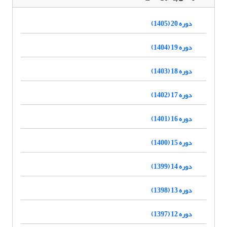
دوره 20 (1405)
دوره 19 (1404)
دوره 18 (1403)
دوره 17 (1402)
دوره 16 (1401)
دوره 15 (1400)
دوره 14 (1399)
دوره 13 (1398)
دوره 12 (1397)