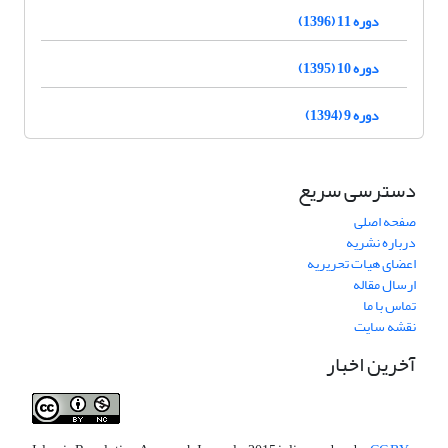
دوره 11 (1396)
دوره 10 (1395)
دوره 9 (1394)
دسترسی سریع
صفحه اصلی
درباره نشریه
اعضای هیات تحریریه
ارسال مقاله
تماس با ما
نقشه سایت
آخرین اخبار