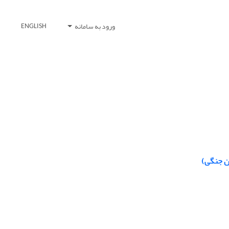
ورود به سامانه
ENGLISH
ن جنگی)