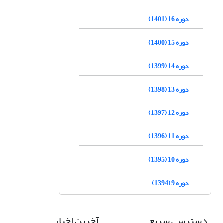
دوره 16 (1401)
دوره 15 (1400)
دوره 14 (1399)
دوره 13 (1398)
دوره 12 (1397)
دوره 11 (1396)
دوره 10 (1395)
دوره 9 (1394)
دسترسی سریع
آخرین اخبار