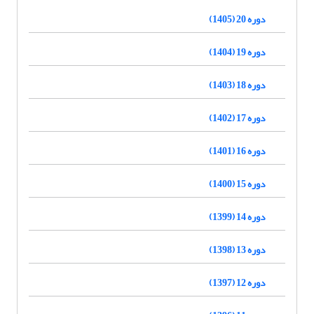
دوره 20 (1405)
دوره 19 (1404)
دوره 18 (1403)
دوره 17 (1402)
دوره 16 (1401)
دوره 15 (1400)
دوره 14 (1399)
دوره 13 (1398)
دوره 12 (1397)