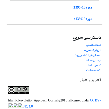
دوره 10 (1395)
دوره 9 (1394)
دسترسی سریع
صفحه اصلی
درباره نشریه
اعضای هیات تحریریه
ارسال مقاله
تماس با ما
نقشه سایت
آخرین اخبار
Islamic Revolution Approach Journal
© 2015 is licensed under
CC BY-
NC 4.0