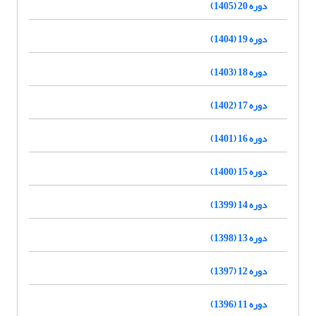
دوره 20 (1405)
دوره 19 (1404)
دوره 18 (1403)
دوره 17 (1402)
دوره 16 (1401)
دوره 15 (1400)
دوره 14 (1399)
دوره 13 (1398)
دوره 12 (1397)
دوره 11 (1396)