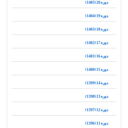
دوره 20 (1405)
دوره 19 (1404)
دوره 18 (1403)
دوره 17 (1402)
دوره 16 (1401)
دوره 15 (1400)
دوره 14 (1399)
دوره 13 (1398)
دوره 12 (1397)
دوره 11 (1396)