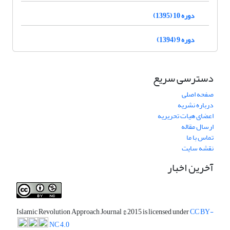
دوره 10 (1395)
دوره 9 (1394)
دسترسی سریع
صفحه اصلی
درباره نشریه
اعضای هیات تحریریه
ارسال مقاله
تماس با ما
نقشه سایت
آخرین اخبار
Islamic Revolution Approach Journal
© 2015 is licensed under
CC BY-
NC 4.0