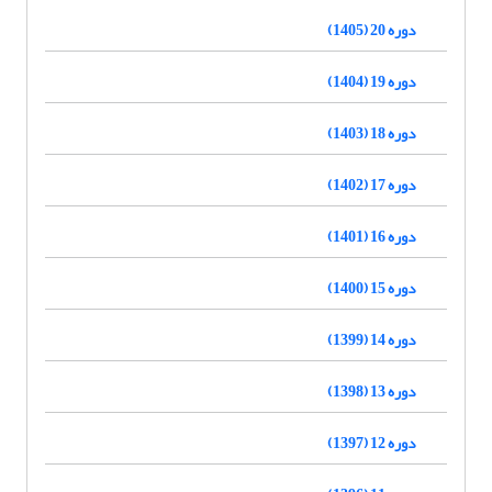
دوره 20 (1405)
دوره 19 (1404)
دوره 18 (1403)
دوره 17 (1402)
دوره 16 (1401)
دوره 15 (1400)
دوره 14 (1399)
دوره 13 (1398)
دوره 12 (1397)