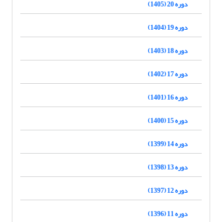
دوره 20 (1405)
دوره 19 (1404)
دوره 18 (1403)
دوره 17 (1402)
دوره 16 (1401)
دوره 15 (1400)
دوره 14 (1399)
دوره 13 (1398)
دوره 12 (1397)
دوره 11 (1396)