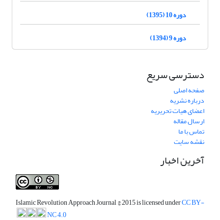
دوره 10 (1395)
دوره 9 (1394)
دسترسی سریع
صفحه اصلی
درباره نشریه
اعضای هیات تحریریه
ارسال مقاله
تماس با ما
نقشه سایت
آخرین اخبار
Islamic Revolution Approach Journal
© 2015 is licensed under
CC BY-
NC 4.0