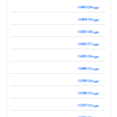
دوره 20 (1405)
دوره 19 (1404)
دوره 18 (1403)
دوره 17 (1402)
دوره 16 (1401)
دوره 15 (1400)
دوره 14 (1399)
دوره 13 (1398)
دوره 12 (1397)