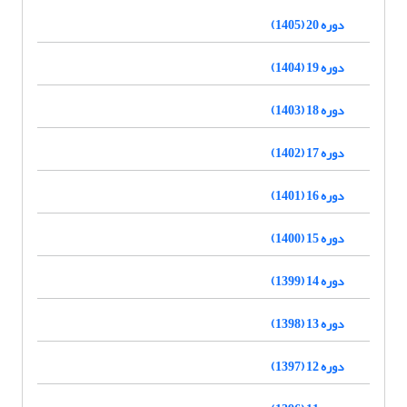
دوره 20 (1405)
دوره 19 (1404)
دوره 18 (1403)
دوره 17 (1402)
دوره 16 (1401)
دوره 15 (1400)
دوره 14 (1399)
دوره 13 (1398)
دوره 12 (1397)