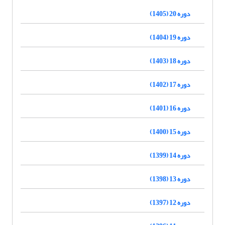
دوره 20 (1405)
دوره 19 (1404)
دوره 18 (1403)
دوره 17 (1402)
دوره 16 (1401)
دوره 15 (1400)
دوره 14 (1399)
دوره 13 (1398)
دوره 12 (1397)