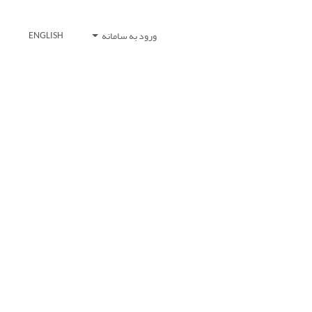
ورود به سامانه
ENGLISH