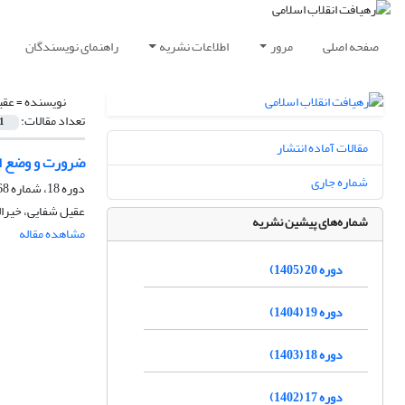
صفحه اصلی
مرور
اطلاعات نشریه
راهنمای نویسندگان
نویسنده =
عقی
تعداد مقالات:
1
مقالات آماده انتشار
ضرورت و وضع اس
شماره جاری
دوره 18، شماره 68، پاییز 1403، صفحه
عقیل شفایی، خیرا
شماره‌های پیشین نشریه
مشاهده مقاله
دوره 20 (1405)
دوره 19 (1404)
دوره 18 (1403)
دوره 17 (1402)