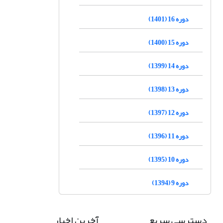
دوره 16 (1401)
دوره 15 (1400)
دوره 14 (1399)
دوره 13 (1398)
دوره 12 (1397)
دوره 11 (1396)
دوره 10 (1395)
دوره 9 (1394)
دسترسی سریع
آخرین اخبار