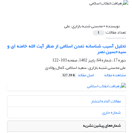
نویسنده =
محسنی شنبه بازاری، علی
تعداد مقالات:
1
تحلیل آسیب شناسانه تمدن اسلامی از منظر آیت الله خامنه ای و
سیدحسین نصر
دوره 17، شماره 64، پاییز 1402، صفحه
103-122
علی محسنی شنبه بازاری، سعید اسلامی، کمال پولادی
مشاهده مقاله
اصل مقاله
327.39 K
مقالات آماده انتشار
شماره جاری
شماره‌های پیشین نشریه