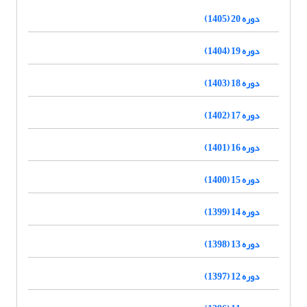
دوره 20 (1405)
دوره 19 (1404)
دوره 18 (1403)
دوره 17 (1402)
دوره 16 (1401)
دوره 15 (1400)
دوره 14 (1399)
دوره 13 (1398)
دوره 12 (1397)