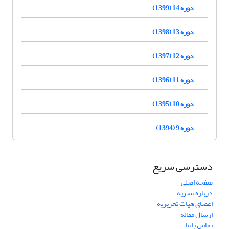
دوره 14 (1399)
دوره 13 (1398)
دوره 12 (1397)
دوره 11 (1396)
دوره 10 (1395)
دوره 9 (1394)
دسترسی سریع
صفحه اصلی
درباره نشریه
اعضای هیات تحریریه
ارسال مقاله
تماس با ما