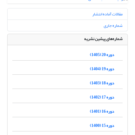
مقالات آماده انتشار
شماره جاری
شماره‌های پیشین نشریه
دوره 20 (1405)
دوره 19 (1404)
دوره 18 (1403)
دوره 17 (1402)
دوره 16 (1401)
دوره 15 (1400)