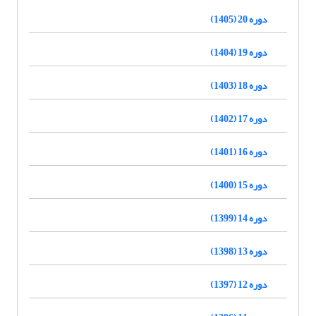
دوره 20 (1405)
دوره 19 (1404)
دوره 18 (1403)
دوره 17 (1402)
دوره 16 (1401)
دوره 15 (1400)
دوره 14 (1399)
دوره 13 (1398)
دوره 12 (1397)