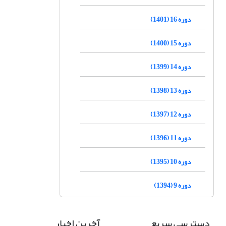
دوره 16 (1401)
دوره 15 (1400)
دوره 14 (1399)
دوره 13 (1398)
دوره 12 (1397)
دوره 11 (1396)
دوره 10 (1395)
دوره 9 (1394)
دسترسی سریع
آخرین اخبار