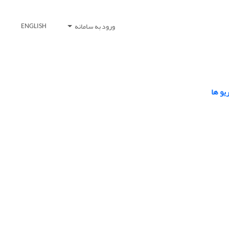
ورود به سامانه
ENGLISH
یو ها