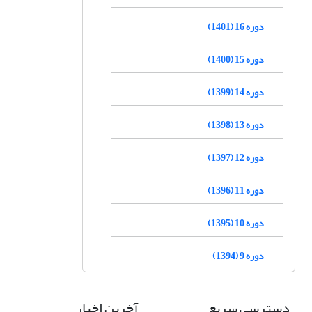
دوره 16 (1401)
دوره 15 (1400)
دوره 14 (1399)
دوره 13 (1398)
دوره 12 (1397)
دوره 11 (1396)
دوره 10 (1395)
دوره 9 (1394)
دسترسی سریع
آخرین اخبار