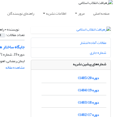
صفحه اصلی
مرور
اطلاعات نشریه
راهنمای نویسندگان
نویسنده =
راه
تعداد مقالات:
1
مقالات آماده انتشار
جایگاه ساختار ه
شماره جاری
دوره 19، شماره 71، تابستان 1404، صفحه
ایمان رمضانی، اهو
شماره‌های پیشین نشریه
مشاهده مقاله
دوره 20 (1405)
دوره 19 (1404)
دوره 18 (1403)
دوره 17 (1402)