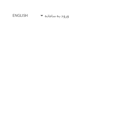
ورود به سامانه
ENGLISH