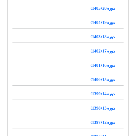
دوره 20 (1405)
دوره 19 (1404)
دوره 18 (1403)
دوره 17 (1402)
دوره 16 (1401)
دوره 15 (1400)
دوره 14 (1399)
دوره 13 (1398)
دوره 12 (1397)