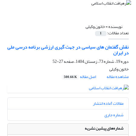
نویسنده =
خاتون وکیلی
تعداد مقالات:
1
نقش گفتمان‌ های سیاسی در جهت‌ گیری ارزشی برنامه درسی ملی
در ایران
دوره 19، شماره 73، زمستان 1404، صفحه
27-52
خاتون وکیلی
مشاهده مقاله
اصل مقاله
500.66 K
مقالات آماده انتشار
شماره جاری
شماره‌های پیشین نشریه