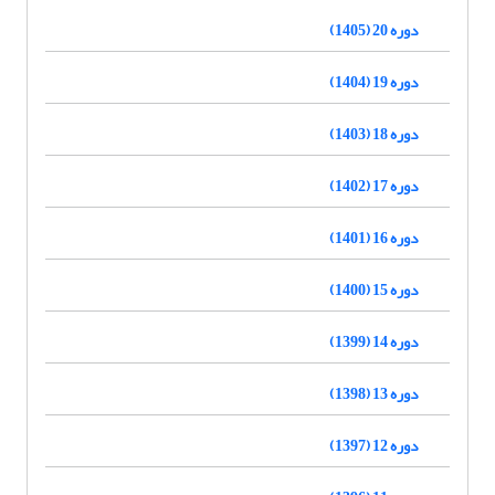
دوره 20 (1405)
دوره 19 (1404)
دوره 18 (1403)
دوره 17 (1402)
دوره 16 (1401)
دوره 15 (1400)
دوره 14 (1399)
دوره 13 (1398)
دوره 12 (1397)