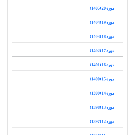
دوره 20 (1405)
دوره 19 (1404)
دوره 18 (1403)
دوره 17 (1402)
دوره 16 (1401)
دوره 15 (1400)
دوره 14 (1399)
دوره 13 (1398)
دوره 12 (1397)