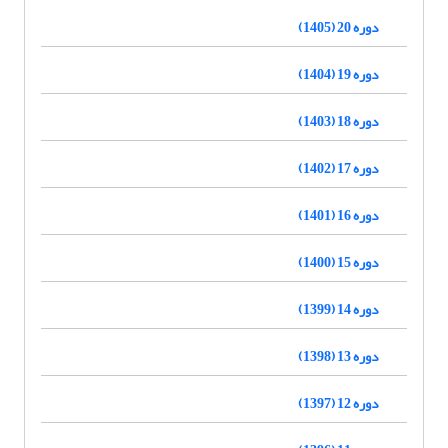
دوره 20 (1405)
دوره 19 (1404)
دوره 18 (1403)
دوره 17 (1402)
دوره 16 (1401)
دوره 15 (1400)
دوره 14 (1399)
دوره 13 (1398)
دوره 12 (1397)