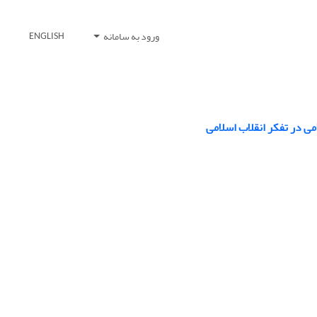
ورود به سامانه
ENGLISH
می در تفکر انقلاب اسلامی