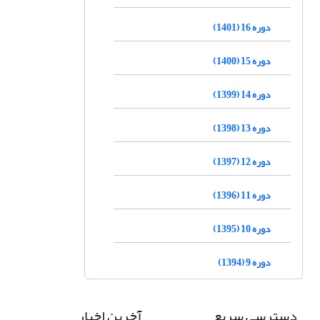
دوره 16 (1401)
دوره 15 (1400)
دوره 14 (1399)
دوره 13 (1398)
دوره 12 (1397)
دوره 11 (1396)
دوره 10 (1395)
دوره 9 (1394)
دسترسی سریع
آخرین اخبار