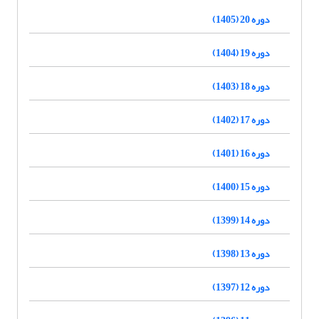
دوره 20 (1405)
دوره 19 (1404)
دوره 18 (1403)
دوره 17 (1402)
دوره 16 (1401)
دوره 15 (1400)
دوره 14 (1399)
دوره 13 (1398)
دوره 12 (1397)