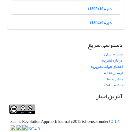
دوره 10 (1395)
دوره 9 (1394)
دسترسی سریع
صفحه اصلی
درباره نشریه
اعضای هیات تحریریه
ارسال مقاله
تماس با ما
نقشه سایت
آخرین اخبار
Islamic Revolution Approach Journal
© 2015 is licensed under
CC BY-
NC 4.0