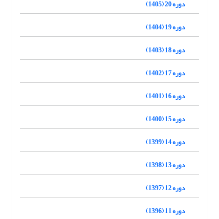
دوره 20 (1405)
دوره 19 (1404)
دوره 18 (1403)
دوره 17 (1402)
دوره 16 (1401)
دوره 15 (1400)
دوره 14 (1399)
دوره 13 (1398)
دوره 12 (1397)
دوره 11 (1396)