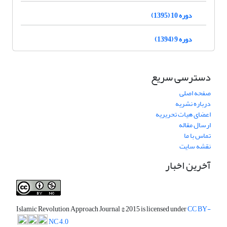
دوره 10 (1395)
دوره 9 (1394)
دسترسی سریع
صفحه اصلی
درباره نشریه
اعضای هیات تحریریه
ارسال مقاله
تماس با ما
نقشه سایت
آخرین اخبار
Islamic Revolution Approach Journal
© 2015 is licensed under
CC BY-
NC 4.0