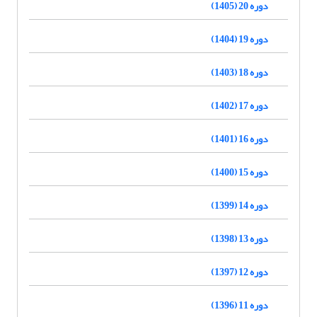
دوره 20 (1405)
دوره 19 (1404)
دوره 18 (1403)
دوره 17 (1402)
دوره 16 (1401)
دوره 15 (1400)
دوره 14 (1399)
دوره 13 (1398)
دوره 12 (1397)
دوره 11 (1396)