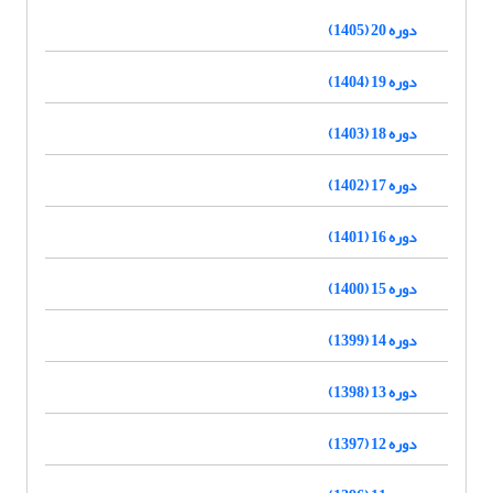
دوره 20 (1405)
دوره 19 (1404)
دوره 18 (1403)
دوره 17 (1402)
دوره 16 (1401)
دوره 15 (1400)
دوره 14 (1399)
دوره 13 (1398)
دوره 12 (1397)