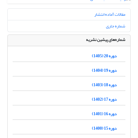
مقالات آماده انتشار
شماره جاری
شماره‌های پیشین نشریه
دوره 20 (1405)
دوره 19 (1404)
دوره 18 (1403)
دوره 17 (1402)
دوره 16 (1401)
دوره 15 (1400)