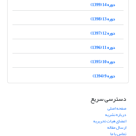
دوره 14 (1399)
دوره 13 (1398)
دوره 12 (1397)
دوره 11 (1396)
دوره 10 (1395)
دوره 9 (1394)
دسترسی سریع
صفحه اصلی
درباره نشریه
اعضای هیات تحریریه
ارسال مقاله
تماس با ما