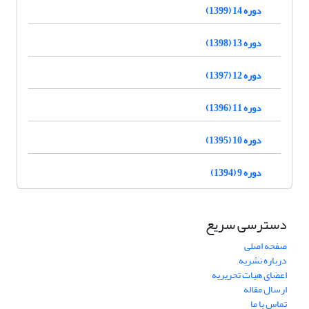
دوره 14 (1399)
دوره 13 (1398)
دوره 12 (1397)
دوره 11 (1396)
دوره 10 (1395)
دوره 9 (1394)
دسترسی سریع
صفحه اصلی
درباره نشریه
اعضای هیات تحریریه
ارسال مقاله
تماس با ما