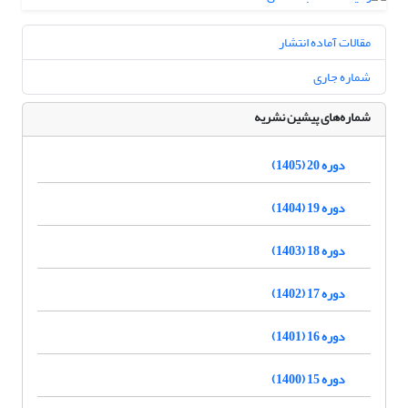
مقالات آماده انتشار
شماره جاری
شماره‌های پیشین نشریه
دوره 20 (1405)
دوره 19 (1404)
دوره 18 (1403)
دوره 17 (1402)
دوره 16 (1401)
دوره 15 (1400)