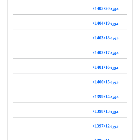
دوره 20 (1405)
دوره 19 (1404)
دوره 18 (1403)
دوره 17 (1402)
دوره 16 (1401)
دوره 15 (1400)
دوره 14 (1399)
دوره 13 (1398)
دوره 12 (1397)