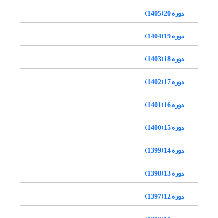
دوره 20 (1405)
دوره 19 (1404)
دوره 18 (1403)
دوره 17 (1402)
دوره 16 (1401)
دوره 15 (1400)
دوره 14 (1399)
دوره 13 (1398)
دوره 12 (1397)