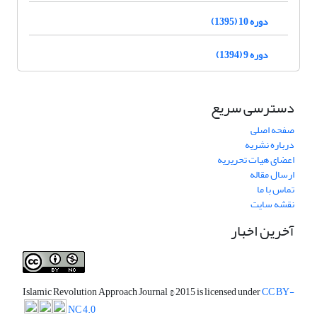
دوره 10 (1395)
دوره 9 (1394)
دسترسی سریع
صفحه اصلی
درباره نشریه
اعضای هیات تحریریه
ارسال مقاله
تماس با ما
نقشه سایت
آخرین اخبار
Islamic Revolution Approach Journal
© 2015 is licensed under
CC BY-
NC 4.0