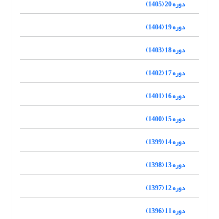
دوره 20 (1405)
دوره 19 (1404)
دوره 18 (1403)
دوره 17 (1402)
دوره 16 (1401)
دوره 15 (1400)
دوره 14 (1399)
دوره 13 (1398)
دوره 12 (1397)
دوره 11 (1396)