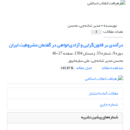
نویسنده =
مدیر شانه‌چی، محسن
تعداد مقالات:
1
درآمدی بر قانون‌گرایی و آزادی‌خواهی در گفتمان مشروطیت ایران
دوره 9، شماره 33، زمستان 1394، صفحه
27-46
محسن مدیر شانه‌چی، علی سلیمانپور
مشاهده مقاله
اصل مقاله
145.87 K
مقالات آماده انتشار
شماره جاری
شماره‌های پیشین نشریه