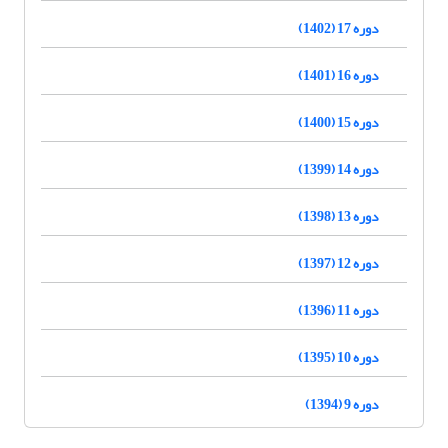
دوره 17 (1402)
دوره 16 (1401)
دوره 15 (1400)
دوره 14 (1399)
دوره 13 (1398)
دوره 12 (1397)
دوره 11 (1396)
دوره 10 (1395)
دوره 9 (1394)