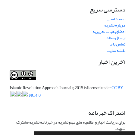
دسترسی سریع
صفحه اصلی
درباره نشریه
اعضای هیات تحریریه
ارسال مقاله
تماس با ما
نقشه سایت
آخرین اخبار
Islamic Revolution Approach Journal
© 2015 is licensed under
CC BY-
NC 4.0
اشتراک خبرنامه
برای دریافت اخبار و اطلاعیه های مهم نشریه در خبرنامه نشریه مشترک
شوید.