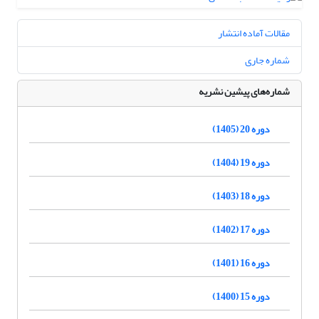
مقالات آماده انتشار
شماره جاری
شماره‌های پیشین نشریه
دوره 20 (1405)
دوره 19 (1404)
دوره 18 (1403)
دوره 17 (1402)
دوره 16 (1401)
دوره 15 (1400)