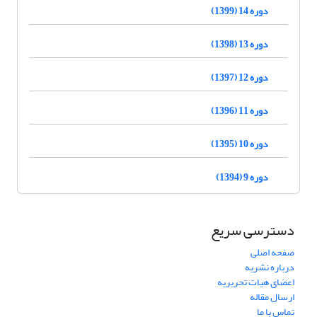
دوره 14 (1399)
دوره 13 (1398)
دوره 12 (1397)
دوره 11 (1396)
دوره 10 (1395)
دوره 9 (1394)
دسترسی سریع
صفحه اصلی
درباره نشریه
اعضای هیات تحریریه
ارسال مقاله
تماس با ما