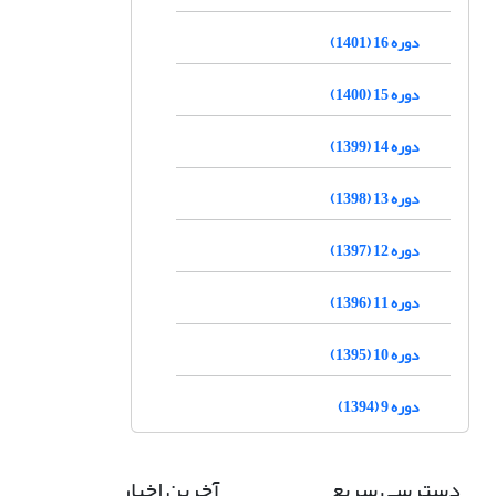
دوره 16 (1401)
دوره 15 (1400)
دوره 14 (1399)
دوره 13 (1398)
دوره 12 (1397)
دوره 11 (1396)
دوره 10 (1395)
دوره 9 (1394)
دسترسی سریع
آخرین اخبار