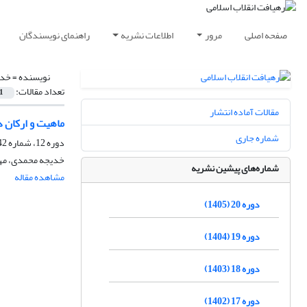
صفحه اصلی
مرور
اطلاعات نشریه
راهنمای نویسندگان
نویسنده =
خدی
تعداد مقالات:
1
مقالات آماده انتشار
ماهیت و ارکان د
شماره جاری
دوره 12، شماره 42، بهار 1397، صفحه
خدیجه محمدی، مه
شماره‌های پیشین نشریه
مشاهده مقاله
دوره 20 (1405)
دوره 19 (1404)
دوره 18 (1403)
دوره 17 (1402)