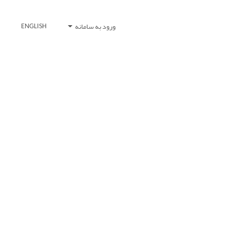
ورود به سامانه
ENGLISH