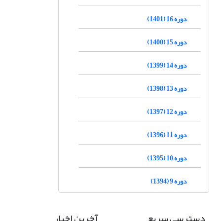
دوره 16 (1401)
دوره 15 (1400)
دوره 14 (1399)
دوره 13 (1398)
دوره 12 (1397)
دوره 11 (1396)
دوره 10 (1395)
دوره 9 (1394)
دسترسی سریع
آخرین اخبار