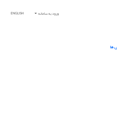
ورود به سامانه
ENGLISH
 ها