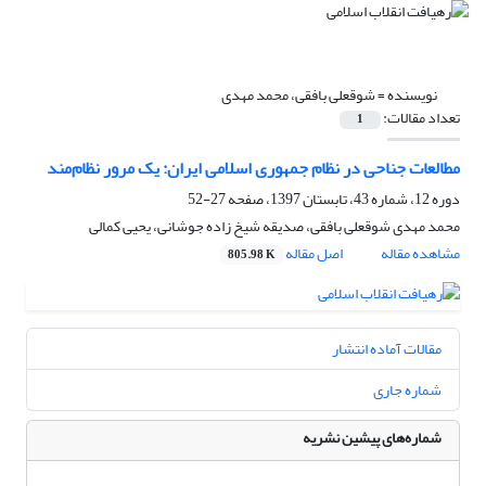
نویسنده =
شوقعلی بافقی، محمد مهدی
تعداد مقالات:
1
مطالعات جناحی در نظام جمهوری اسلامی ایران: یک مرور نظام‌مند
دوره 12، شماره 43، تابستان 1397، صفحه
27-52
محمد مهدی شوقعلی بافقی، صدیقه شیخ زاده جوشانی، یحیی کمالی
مشاهده مقاله
اصل مقاله
805.98 K
مقالات آماده انتشار
شماره جاری
شماره‌های پیشین نشریه