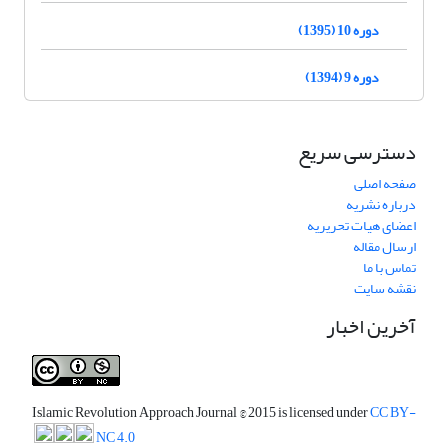
دوره 10 (1395)
دوره 9 (1394)
دسترسی سریع
صفحه اصلی
درباره نشریه
اعضای هیات تحریریه
ارسال مقاله
تماس با ما
نقشه سایت
آخرین اخبار
Islamic Revolution Approach Journal
© 2015 is licensed under
CC BY-
NC 4.0