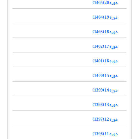
دوره 20 (1405)
دوره 19 (1404)
دوره 18 (1403)
دوره 17 (1402)
دوره 16 (1401)
دوره 15 (1400)
دوره 14 (1399)
دوره 13 (1398)
دوره 12 (1397)
دوره 11 (1396)