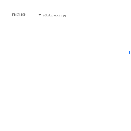
ورود به سامانه
ENGLISH