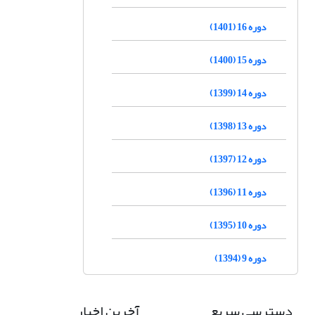
دوره 16 (1401)
دوره 15 (1400)
دوره 14 (1399)
دوره 13 (1398)
دوره 12 (1397)
دوره 11 (1396)
دوره 10 (1395)
دوره 9 (1394)
دسترسی سریع
آخرین اخبار