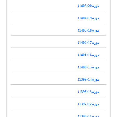
دوره 20 (1405)
دوره 19 (1404)
دوره 18 (1403)
دوره 17 (1402)
دوره 16 (1401)
دوره 15 (1400)
دوره 14 (1399)
دوره 13 (1398)
دوره 12 (1397)
دوره 11 (1396)