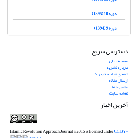
دوره 10 (1395)
دوره 9 (1394)
دسترسی سریع
صفحه اصلی
درباره نشریه
اعضای هیات تحریریه
ارسال مقاله
تماس با ما
نقشه سایت
آخرین اخبار
Islamic Revolution Approach Journal
© 2015 is licensed under
CC BY-