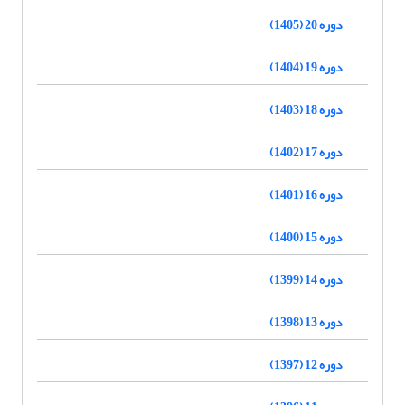
دوره 20 (1405)
دوره 19 (1404)
دوره 18 (1403)
دوره 17 (1402)
دوره 16 (1401)
دوره 15 (1400)
دوره 14 (1399)
دوره 13 (1398)
دوره 12 (1397)