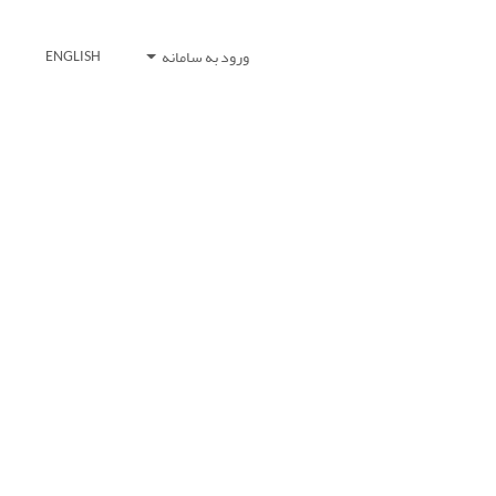
ورود به سامانه
ENGLISH