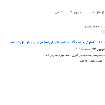
ارسال مقاله
داوران
تماس با ما
 زاده، اسماعیل
عملکرد نظارتی نمایندگان مجلس شورای اسلامی‌طی ادوار اول تا دهم
3-26
 بهشتی سرشت، یحیی فوزی، اسماعیل حسن زاده
اصل مقاله
1.13 M