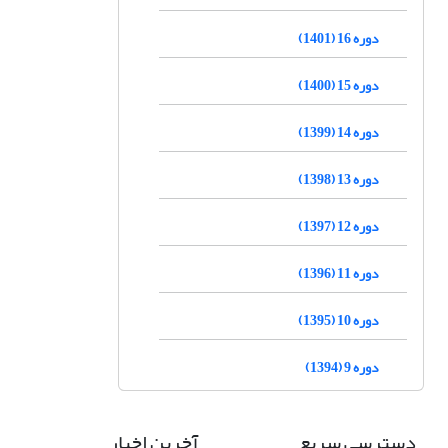
دوره 16 (1401)
دوره 15 (1400)
دوره 14 (1399)
دوره 13 (1398)
دوره 12 (1397)
دوره 11 (1396)
دوره 10 (1395)
دوره 9 (1394)
دسترسی سریع
آخرین اخبار