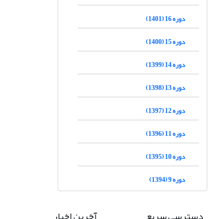
دوره 16 (1401)
دوره 15 (1400)
دوره 14 (1399)
دوره 13 (1398)
دوره 12 (1397)
دوره 11 (1396)
دوره 10 (1395)
دوره 9 (1394)
دسترسی سریع
آخرین اخبار