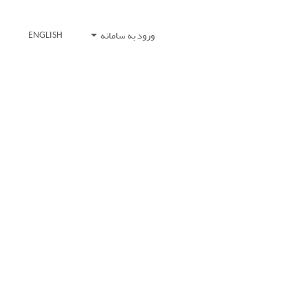
ورود به سامانه
ENGLISH