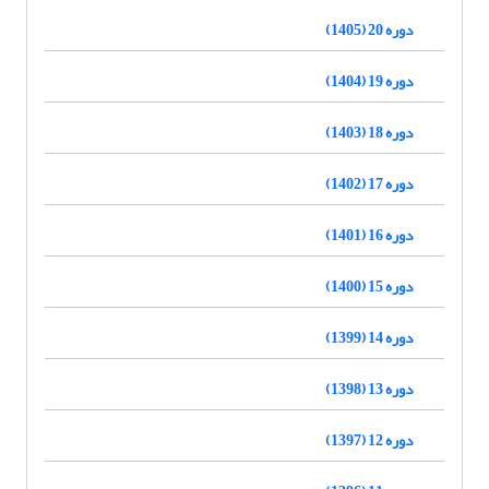
دوره 20 (1405)
دوره 19 (1404)
دوره 18 (1403)
دوره 17 (1402)
دوره 16 (1401)
دوره 15 (1400)
دوره 14 (1399)
دوره 13 (1398)
دوره 12 (1397)