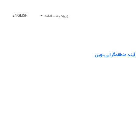
ورود به سامانه
ENGLISH
آیند منطقه‌گرایی نوین