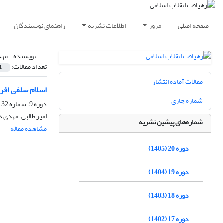
صفحه اصلی
مرور
اطلاعات نشریه
راهنمای نویسندگان
نویسنده =
مهد
تعداد مقالات:
1
مقالات آماده انتشار
اسلام سلفی افرا
شماره جاری
دوره 9، شماره 32، پاییز 1394، صفحه
امیر طالبی، مهدی ذ
شماره‌های پیشین نشریه
مشاهده مقاله
دوره 20 (1405)
دوره 19 (1404)
دوره 18 (1403)
دوره 17 (1402)