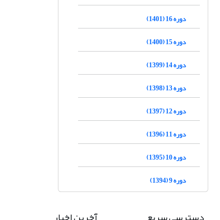
دوره 16 (1401)
دوره 15 (1400)
دوره 14 (1399)
دوره 13 (1398)
دوره 12 (1397)
دوره 11 (1396)
دوره 10 (1395)
دوره 9 (1394)
دسترسی سریع
آخرین اخبار