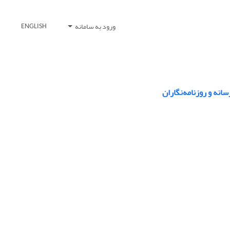
ورود به سامانه
ENGLISH
نه و روزنامه‌نگاران