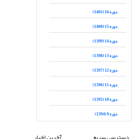
دوره 16 (1401)
دوره 15 (1400)
دوره 14 (1399)
دوره 13 (1398)
دوره 12 (1397)
دوره 11 (1396)
دوره 10 (1395)
دوره 9 (1394)
دسترسی سریع
آخرین اخبار