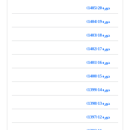
دوره 20 (1405)
دوره 19 (1404)
دوره 18 (1403)
دوره 17 (1402)
دوره 16 (1401)
دوره 15 (1400)
دوره 14 (1399)
دوره 13 (1398)
دوره 12 (1397)